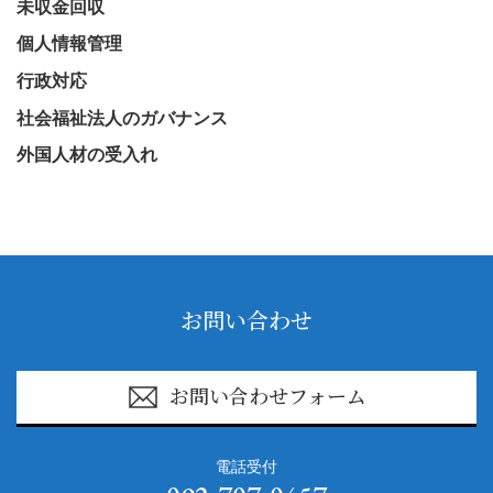
未収金回収
個人情報管理
行政対応
社会福祉法人のガバナンス
外国人材の受入れ
お問い合わせ
お問い合わせフォーム
電話受付