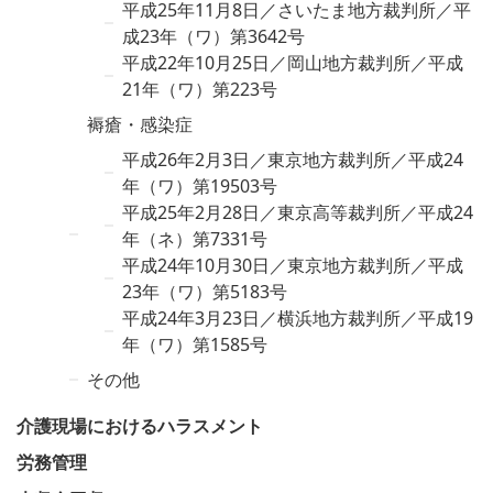
平成25年11月8日／さいたま地方裁判所／平
成23年（ワ）第3642号
平成22年10月25日／岡山地方裁判所／平成
21年（ワ）第223号
褥瘡・感染症
平成26年2月3日／東京地方裁判所／平成24
年（ワ）第19503号
平成25年2月28日／東京高等裁判所／平成24
年（ネ）第7331号
平成24年10月30日／東京地方裁判所／平成
23年（ワ）第5183号
平成24年3月23日／横浜地方裁判所／平成19
年（ワ）第1585号
その他
介護現場におけるハラスメント
労務管理