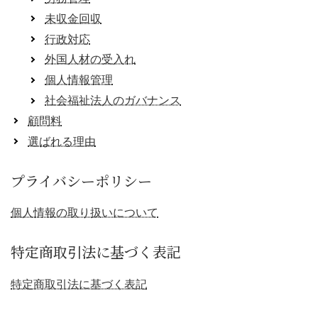
未収金回収
行政対応
外国人材の受入れ
個人情報管理
社会福祉法人のガバナンス
顧問料
選ばれる理由
プライバシーポリシー
個人情報の取り扱いについて
特定商取引法に基づく表記
特定商取引法に基づく表記