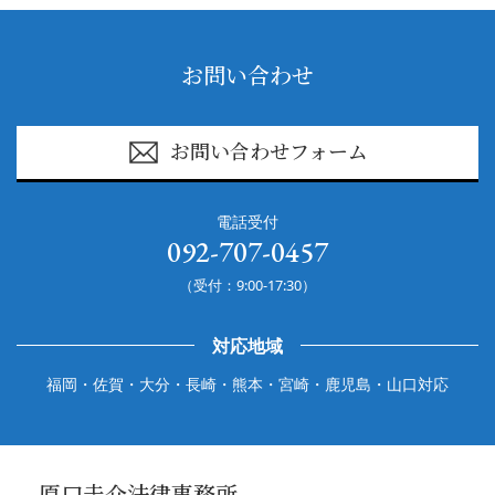
お問い合わせ
お問い合わせフォーム
電話受付
092-707-0457
（受付：9:00-17:30）
対応地域
福岡・佐賀・大分・長崎・熊本・宮崎・鹿児島・山口対応
原口圭介法律事務所