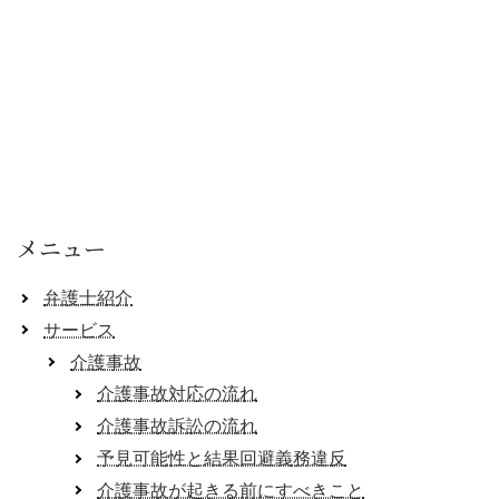
メニュー
弁護士紹介
サービス
介護事故
介護事故対応の流れ
介護事故訴訟の流れ
予見可能性と結果回避義務違反
介護事故が起きる前にすべきこと