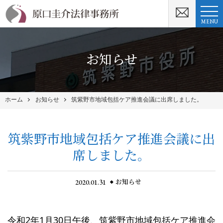
MENU
お知らせ
ホーム
お知らせ
筑紫野市地域包括ケア推進会議に出席しました。
筑紫野市地域包括ケア推進会議に出
席しました。
2020.01.31
お知らせ
令和2年1月30日午後、筑紫野市地域包括ケア推進会