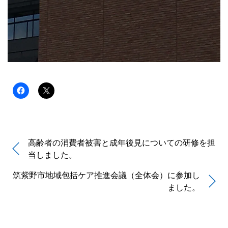
高齢者の消費者被害と成年後見についての研修を担
当しました。
筑紫野市地域包括ケア推進会議（全体会）に参加し
ました。